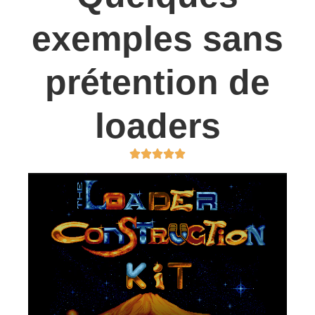
exemples sans
prétention de
loaders




