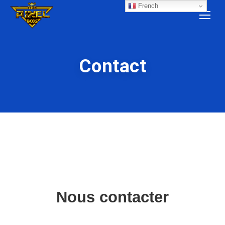
French
Contact
Nous contacter