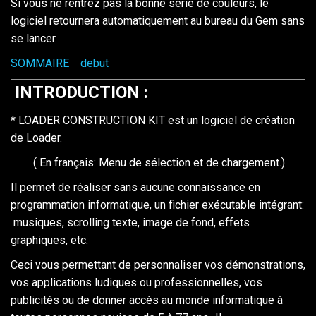
Si vous ne rentrez pas la bonne série de couleurs, le
logiciel retournera automatiquement au bureau du Gem sans
se lancer.
SOMMAIRE
debut
INTRODUCTION
:
* LOADER CONSTRUCTION KIT est un logiciel de création
de Loader.
( En français: Menu de sélection et de chargement.)
Il permet de réaliser sans aucune connaissance en
programmation informatique, un fichier exécutable intégrant:
musiques, scrolling texte, image de fond, effets
graphiques, etc.
Ceci vous permettant de personnaliser vos démonstrations,
vos applications ludiques ou professionnelles, vos
publicités ou de donner accès au monde informatique à