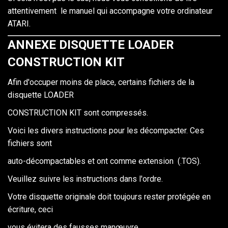
attentivement le manuel qui accompagne votre ordinateur
ATARI.
ANNEXE DISQUETTE LOADER
CONSTRUCTION KIT
Afin d'occuper moins de place, certains fichiers de la
disquette LOADER
CONSTRUCTION KIT sont compressés.
Voici les divers instructions pour les décompacter. Ces
fichiers sont
auto-décompactables et ont comme extension (.TOS).
Veuillez suivre les instructions dans l'ordre.
Votre disquette originale doit toujours rester protégée en
écriture, ceci
vous évitera des fausses manœuvre.