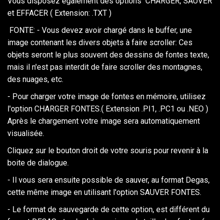
Vous disposez également des options CHARGER, SAUVER
et EFFACER ( Extension: .TXT )
FONTE: - Vous devez avoir chargé dans le buffer, une
image contenant les divers objets à faire scroller: Ces
objets seront le plus souvent des dessins de fontes texte,
mais il n'est pas interdit de faire scroller des montagnes,
des nuages, etc.
- Pour charger votre image de fontes en mémoire, utilisez
l'option CHARGER FONTES.( Extension .PI1, .PC1 ou .NEO )
Après le chargement votre image sera automatiquement
visualisée.
Cliquez sur le bouton droit de votre souris pour revenir à la
boite de dialogue.
- Il vous sera ensuite possible de sauver, au format Degas,
cette même image en utilisant l'option SAUVER FONTES.
- Le format de sauvegarde de cette option, est différent du