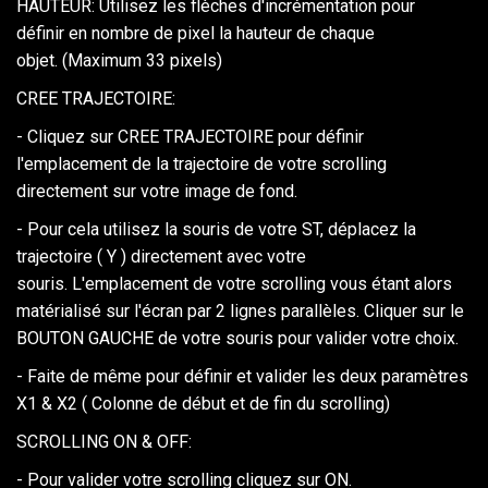
HAUTEUR: Utilisez les flèches d'incrémentation pour
définir en nombre de pixel la hauteur de chaque
objet. (Maximum 33 pixels)
CREE TRAJECTOIRE:
- Cliquez sur CREE TRAJECTOIRE pour définir
l'emplacement de la trajectoire de votre scrolling
directement sur votre image de fond.
- Pour cela utilisez la souris de votre ST, déplacez la
trajectoire ( Y ) directement avec votre
souris. L'emplacement de votre scrolling vous étant alors
matérialisé sur l'écran par 2 lignes parallèles. Cliquer sur le
BOUTON GAUCHE de votre souris pour valider votre choix.
- Faite de même pour définir et valider les deux paramètres
X1 & X2 ( Colonne de début et de fin du scrolling)
SCROLLING ON & OFF:
- Pour valider votre scrolling cliquez sur ON.