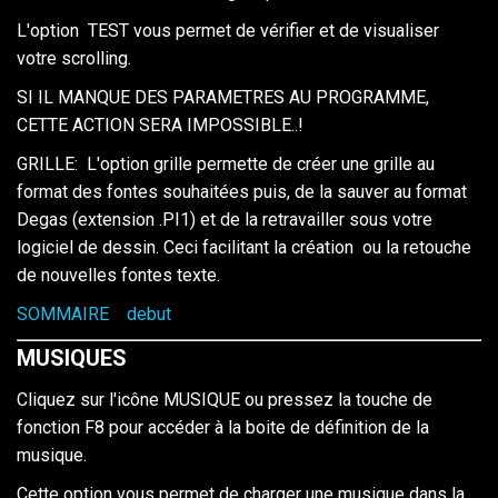
L'option TEST vous permet de vérifier et de visualiser
votre scrolling.
SI IL MANQUE DES PARAMETRES AU PROGRAMME,
CETTE ACTION SERA IMPOSSIBLE..!
GRILLE: L'option grille permette de créer une grille au
format des fontes souhaitées puis, de la sauver au format
Degas (extension .PI1) et de la retravailler sous votre
logiciel de dessin. Ceci facilitant la création ou la retouche
de nouvelles fontes texte.
SOMMAIRE
debut
MUSIQUES
Cliquez sur l'icône MUSIQUE ou pressez la touche de
fonction F8 pour accéder à la boite de définition de la
musique.
Cette option vous permet de charger une musique dans la