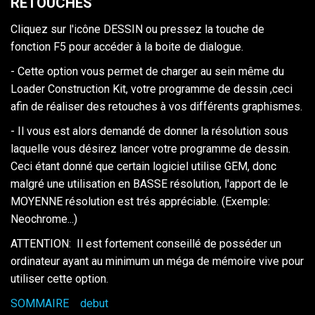
RETOUCHES
Cliquez sur l'icône DESSIN ou pressez la touche de
fonction F5 pour accéder à la boite de dialogue.
- Cette option vous permet de charger au sein même du
Loader Construction Kit, votre programme de dessin ,ceci
afin de réaliser des retouches à vos différents graphismes.
- Il vous est alors demandé de donner la résolution sous
laquelle vous désirez lancer votre programme de dessin.
Ceci étant donné que certain logiciel utilise GEM, donc
malgré une utilisation en BASSE résolution, l'apport de le
MOYENNE résolution est trés appréciable. (Exemple:
Neochrome...)
ATTENTION: Il est fortement conseillé de posséder un
ordinateur ayant au minimum un méga de mémoire vive pour
utiliser cette option.
SOMMAIRE
debut