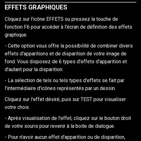
EFFETS GRAPHIQUES
Cliquez sur l'icône EFFETS ou pressez la touche de
fonction F6 pour accéder à l'écran de définition des effets
graphique.
- Cette option vous offre la possibilité de combiner divers
effets d'apparitions et de disparition de votre image de
fond. Vous disposez de 6 types d'effets d'apparition et
d'autant pour la disparition.
- La sélection de tels ou tels types d'effets se fait par
l'intermédiaire d'icônes représentés par un dessin.
Cliquez sur l'effet désiré, puis sur TEST pour visualiser
votre choix.
- Après visualisation de l'effet, cliquez sur le bouton droit
de votre souris pour revenir à la boite de dialogue.
- Pour n'avoir aucun effet d'apparition ou de disparition,