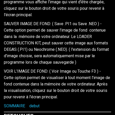
programme vous affiche l'image qui vient d'être chargée,
cliquez sur le bouton droit de votre souris pour revenir à
l'écran principal.
SAUVER IMAGE DE FOND: ( Save .PI1 ou Save .NEO ) -
Cette option permet de sauver l'image de fond contenue
dans la mémoire de votre ordinateur. Le LOADER
CONSTRUCTION KIT, peut sauver cette image aux formats
DEGAS (.PI1) ou Neochrome (.NEO). ( l'extension du format
d'image choisie, sera automatiquement mise par le
programme lors de chaque sauvegarde )
VOIR L'IMAGE DE FOND: ( Voir Image ou Touche F3 ) -
Cette option permet de visualiser à tout moment l'image de
fond contenue dans la mémoire de votre ordinateur. Après
la visualisation, cliquez sur le bouton droit de votre souris
pour revenir à l'écran principal.
SOMMAIRE
debut