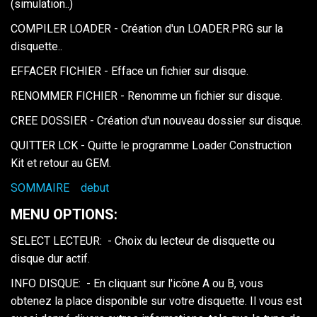
(simulation..)
COMPILER LOADER - Création d'un LOADER.PRG sur la
disquette..
EFFACER FICHIER - Efface un fichier sur disque.
RENOMMER FICHIER - Renomme un fichier sur disque.
CREE DOSSIER - Création d'un nouveau dossier sur disque.
QUITTER LCK - Quitte le programme Loader Construction
Kit et retour au GEM.
SOMMAIRE
debut
MENU OPTIONS:
SELECT LECTEUR: - Choix du lecteur de disquette ou
disque dur actif.
INFO DISQUE: - En cliquant sur l'icône A ou B, vous
obtenez la place disponible sur votre disquette. Il vous est