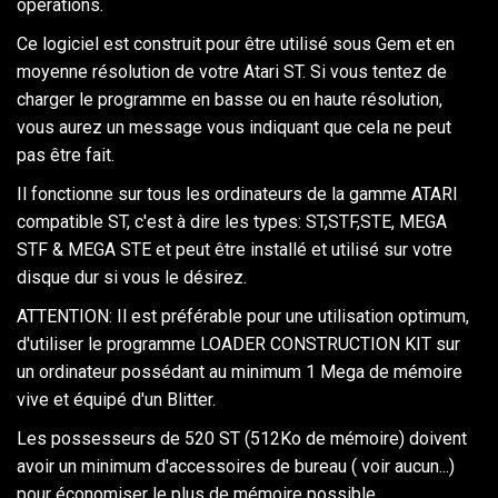
opérations.
Ce logiciel est construit pour être utilisé sous Gem et en
moyenne résolution de votre Atari ST. Si vous tentez de
charger le programme en basse ou en haute résolution,
vous aurez un message vous indiquant que cela ne peut
pas être fait.
Il fonctionne sur tous les ordinateurs de la gamme ATARI
compatible ST, c'est à dire les types: ST,STF,STE, MEGA
STF & MEGA STE et peut être installé et utilisé sur votre
disque dur si vous le désirez.
ATTENTION: Il est préférable pour une utilisation optimum,
d'utiliser le programme LOADER CONSTRUCTION KIT sur
un ordinateur possédant au minimum 1 Mega de mémoire
vive et équipé d'un Blitter.
Les possesseurs de 520 ST (512Ko de mémoire) doivent
avoir un minimum d'accessoires de bureau ( voir aucun...)
pour économiser le plus de mémoire possible.