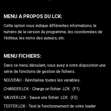
MENU A PROPOS DU LCK:
Cette option vous indique différentes informations; le
numéro de la version du programme, les coordonnées de
l'éditeur, les noms des auteurs, etc.
MENU FICHIERS:
Dans ce menu déroulant, vous avez à votre disposition une
série de fonctions de gestion de fichiers.
NOUVEAU - Réinitialise toutes les variables..
CHARGER.LCK - Charge un fichier .LCK (F1)
SAUVER.LCK - Sauve une fichier .LCK (F2)
TESTER.LCK - Test le fonctionnement de votre loader