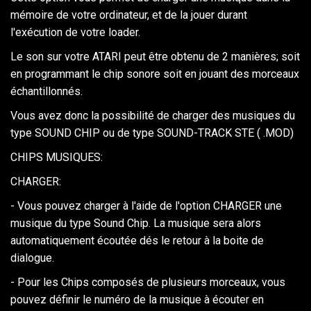
mémoire de votre ordinateur, et de la jouer durant
l'exécution de votre loader.
Le son sur votre ATARI peut être obtenu de 2 manières; soit
en programmant le chip sonore soit en jouant des morceaux
échantillonnés.
Vous avez donc la possibilité de charger des musiques du
type SOUND CHIP ou de type SOUND-TRACK STE ( .MOD)
CHIPS MUSIQUES:
CHARGER:
- Vous pouvez charger à l'aide de l'option CHARGER une
musique du type Sound Chip. La musique sera alors
automatiquement écoutée dés le retour à la boite de
dialogue.
- Pour les Chips composés de plusieurs morceaux, vous
pouvez définir le numéro de la musique à écouter en