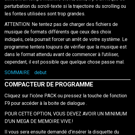
perturbation du scroll-texte si la trajectoire du scrolling ou
les fontes utilisées sont trop grandes.
ATTENTION: Ne tentez pas de charger des fichiers de
musique de formats différents que ceux des choix
indiqués, cela pourrait forcer un arrêt de votre système. Le
programme tentera toujours de vérifier que la musique est
dans le format attendu avant de commencer à l'utiliser,
cependant, il est possible que quelque chose passe mal.
SOMMAIRE
debut
COMPACTEUR DE PROGRAMME
Cliquez sur l'icône PACK ou pressez la touche de fonction
F9 pour accéder à la boite de dialogue .
POUR CETTE OPTION, VOUS DEVEZ AVOIR UN MINIMUM
D'UN MEGA DE MEMOIRE VIVE.!
Il vous sera ensuite demandé d'insérer la disquette du