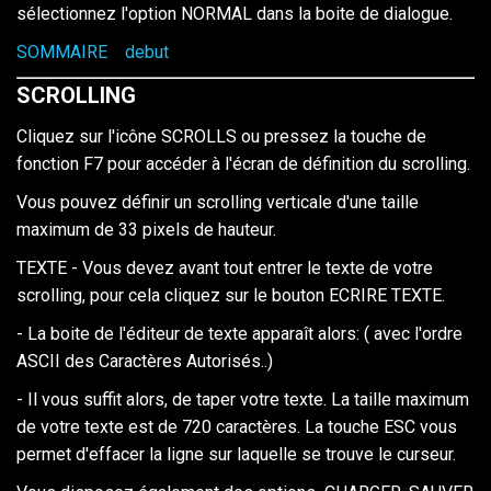
sélectionnez l'option NORMAL dans la boite de dialogue.
SOMMAIRE
debut
SCROLLING
Cliquez sur l'icône SCROLLS ou pressez la touche de
fonction F7 pour accéder à l'écran de définition du scrolling.
Vous pouvez définir un scrolling verticale d'une taille
maximum de 33 pixels de hauteur.
TEXTE - Vous devez avant tout entrer le texte de votre
scrolling, pour cela cliquez sur le bouton ECRIRE TEXTE.
- La boite de l'éditeur de texte apparaît alors: ( avec l'ordre
ASCII des Caractères Autorisés..)
- Il vous suffit alors, de taper votre texte. La taille maximum
de votre texte est de 720 caractères. La touche ESC vous
permet d'effacer la ligne sur laquelle se trouve le curseur.