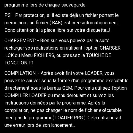
programme lors de chaque sauvegarde.
PS: Par protection, si il existe déjà un fichier portant le
même nom, un fichier (.BAK) est créé automatiquement .
Donc attention à la place libre sur votre disquette...!
CHARGEMENT: - Bien sur, vous pouvez par la suite
recharger vos réalisations en utilisant l'option CHARGER
.LCK du Menu FICHIERS, ou pressez la TOUCHE DE
FONCTION F1
COMPILATION: - Après avoir fini votre LOADER, vous
pouvez le sauver sous la forme d'un programme exécutable
directement sous le bureau GEM. Pour cela utilisez l'option
COMPILER LOADER du menu déroulant et suivez les
instructions données par le programme. Après la
compilation, ne pas changer le nom de fichier exécutable
créé pas le programme( LOADER.PRG ). Cela entraînerait
une erreur lors de son lancement...