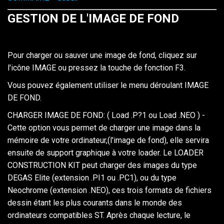
GESTION DE L'IMAGE DE FOND
Pour charger ou sauver une image de fond, cliquez sur
l'icône IMAGE ou pressez la touche de fonction F3.
Vous pouvez également utiliser le menu déroulant IMAGE
DE FOND.
CHARGER IMAGE DE FOND: ( Load .P?1 ou Load .NEO ) -
Cette option vous permet de charger une image dans la
mémoire de votre ordinateur,(l'image de fond), elle servira
ensuite de support graphique à votre loader. Le LOADER
CONSTRUCTION KIT peut charger des images du type
DEGAS Elite (extension .PI1 ou .PC1), ou du type
Neochrome (extension .NEO), ces trois formats de fichiers
dessin étant les plus courants dans le monde des
ordinateurs compatibles ST. Après chaque lecture, le