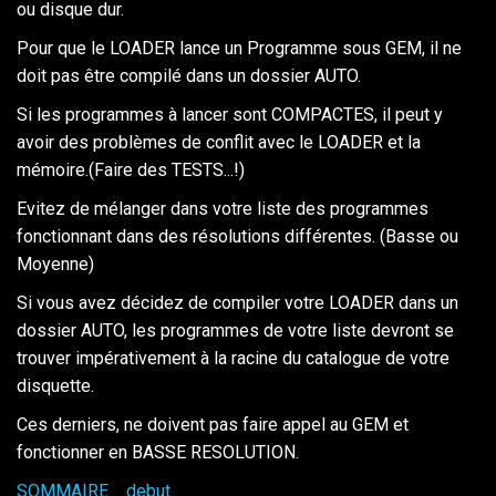
ou disque dur.
Pour que le LOADER lance un Programme sous GEM, il ne
doit pas être compilé dans un dossier AUTO.
Si les programmes à lancer sont COMPACTES, il peut y
avoir des problèmes de conflit avec le LOADER et la
mémoire.(Faire des TESTS...!)
Evitez de mélanger dans votre liste des programmes
fonctionnant dans des résolutions différentes. (Basse ou
Moyenne)
Si vous avez décidez de compiler votre LOADER dans un
dossier AUTO, les programmes de votre liste devront se
trouver impérativement à la racine du catalogue de votre
disquette.
Ces derniers, ne doivent pas faire appel au GEM et
fonctionner en BASSE RESOLUTION.
SOMMAIRE
debut