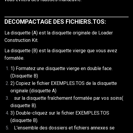
DECOMPACTAGE DES FICHIERS.TOS:
La disquette (A) est la disquette originale de Loader
Construction Kit.
La disquette (B) est la disquette vierge que vous avez
formatée.
1) Formatez une disquette vierge en double face.
(Disquette B)
2) Copiez le fichier EXEMPLES.TOS de la disquette
originale (disquette A)
sur la disquette fraîchement formatée par vos soins(
disquette B).
3) Double-cliquez sur le fichier EXEMPLES.TOS
(disquette B).
L'ensemble des dossiers et fichiers annexes se