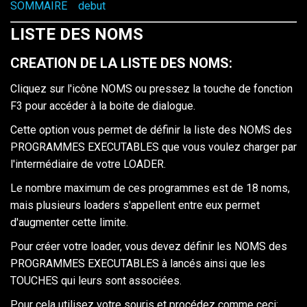
SOMMAIRE
debut
LISTE DES NOMS
CREATION DE LA LISTE DES NOMS:
Cliquez sur l'icône NOMS ou pressez la touche de fonction
F3 pour accéder à la boite de dialogue.
Cette option vous permet de définir la liste des NOMS des
PROGRAMMES EXECUTABLES que vous voulez charger par
l'intermédiaire de votre LOADER.
Le nombre maximum de ces programmes est de 18 noms,
mais plusieurs loaders s'appellent entre eux permet
d'augmenter cette limite.
Pour créer votre loader, vous devez définir les NOMS des
PROGRAMMES EXECUTABLES à lancés ainsi que les
TOUCHES qui leurs sont associées.
Pour cela utilisez votre souris et procédez comme ceci: