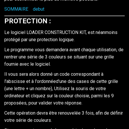
SOMMAIRE
debut
PROTECTION
:
Le logiciel LOADER CONSTRUCTION KIT, est néanmoins
protégé par une protection logique.
Le programme vous demandera avant chaque utilisation, de
rentrer une série de 3 couleurs se situant sur une grille
fournie avec le logiciel.
Il vous sera alors donné un code correspondant à
l'abscisse et à l'ordonnéed'une des cases de cette grille
(une lettre + un nombre), Utilisez la souris de votre
ordinateur et cliquez sur la couleur choisie, parmi les 9
proposées, pour valider votre réponse.
Cette opération devra être renouvelée 3 fois, afin de définir
votre série de couleurs.