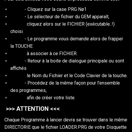
- Cliquez sur la case PRG Nø1
- Le sélecteur de fichier du GEM apparaît,
cliquez alors sur le FICHIER (exécutable..!)
choisi.
- Le programme vous demande alors de frapper
la TOUCHE
à associer à ce FICHIER.
- Retour à la boite de dialogue principale ou sont
affichés
le Nom du Fichier et le Code Clavier de la touche.
- Procédez de la même façon pour l'ensemble
des programmes,
afin de créer votre liste.
>>> ATTENTION <<<
Chaque Programme à lancer devra se trouver dans le même
DIRECTORIE que le fichier LOADER.PRG de votre Disquette