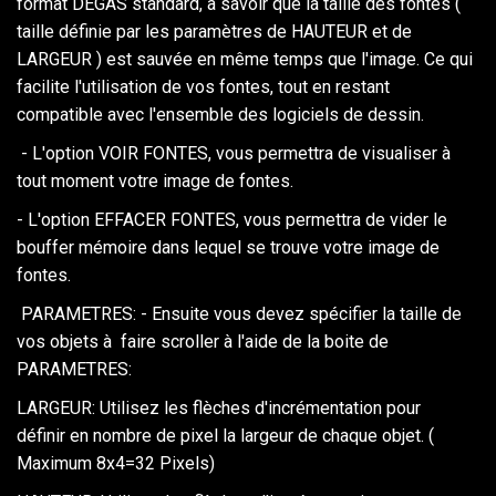
format DEGAS standard, à savoir que la taille des fontes (
taille définie par les paramètres de HAUTEUR et de
LARGEUR ) est sauvée en même temps que l'image. Ce qui
facilite l'utilisation de vos fontes, tout en restant
compatible avec l'ensemble des logiciels de dessin.
- L'option VOIR FONTES, vous permettra de visualiser à
tout moment votre image de fontes.
- L'option EFFACER FONTES, vous permettra de vider le
bouffer mémoire dans lequel se trouve votre image de
fontes.
PARAMETRES: - Ensuite vous devez spécifier la taille de
vos objets à faire scroller à l'aide de la boite de
PARAMETRES:
LARGEUR: Utilisez les flèches d'incrémentation pour
définir en nombre de pixel la largeur de chaque objet. (
Maximum 8x4=32 Pixels)