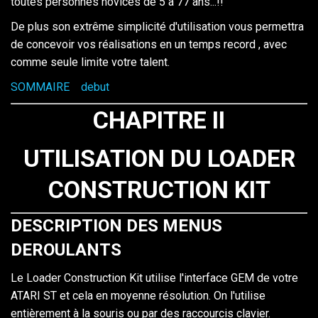
toutes personnes novices de 5 à 77 ans...!!
De plus son extrême simplicité d'utilisation vous permettra
de concevoir vos réalisations en un temps record , avec
comme seule limite votre talent.
SOMMAIRE
debut
CHAPITRE II
UTILISATION DU LOADER
CONSTRUCTION KIT
DESCRIPTION DES MENUS
DEROULANTS
Le Loader Construction Kit utilise l'interface GEM de votre
ATARI ST et cela en moyenne résolution. On l'utilise
entièrement à la souris ou par des raccourcis clavier.