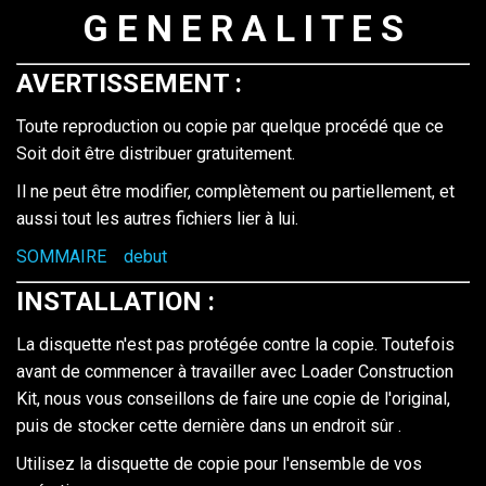
G E N E R A L I T E S
AVERTISSEMENT
:
Toute reproduction ou copie par quelque procédé que ce
Soit doit être distribuer gratuitement.
Il ne peut être modifier, complètement ou partiellement, et
aussi tout les autres fichiers lier à lui.
SOMMAIRE
debut
INSTALLATION
:
La disquette n'est pas protégée contre la copie. Toutefois
avant de commencer à travailler avec Loader Construction
Kit, nous vous conseillons de faire une copie de l'original,
puis de stocker cette dernière dans un endroit sûr .
Utilisez la disquette de copie pour l'ensemble de vos