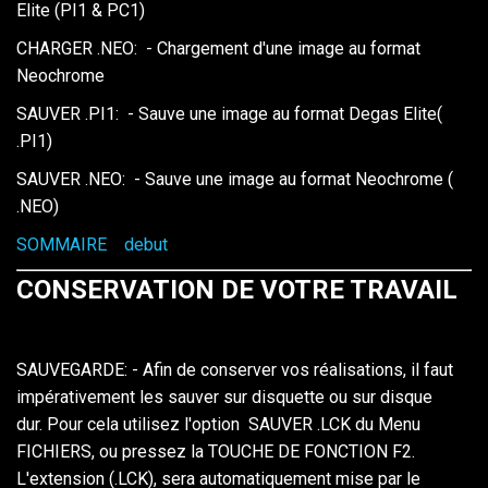
Elite (PI1 & PC1)
CHARGER .NEO: - Chargement d'une image au format
Neochrome
SAUVER .PI1: - Sauve une image au format Degas Elite(
.PI1)
SAUVER .NEO: - Sauve une image au format Neochrome (
.NEO)
SOMMAIRE
debut
CONSERVATION DE VOTRE TRAVAIL
SAUVEGARDE: - Afin de conserver vos réalisations, il faut
impérativement les sauver sur disquette ou sur disque
dur. Pour cela utilisez l'option SAUVER .LCK du Menu
FICHIERS, ou pressez la TOUCHE DE FONCTION F2.
L'extension (.LCK), sera automatiquement mise par le